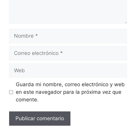
Nombre
Correo
electrónico
Web
Guarda mi nombre, correo electrónico y web
en este navegador para la próxima vez que
comente.