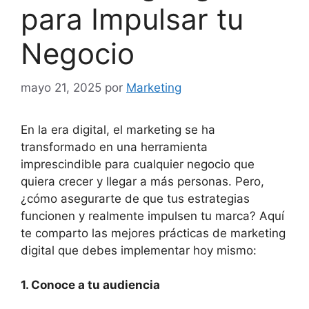
para Impulsar tu
Negocio
mayo 21, 2025
por
Marketing
En la era digital, el marketing se ha
transformado en una herramienta
imprescindible para cualquier negocio que
quiera crecer y llegar a más personas. Pero,
¿cómo asegurarte de que tus estrategias
funcionen y realmente impulsen tu marca? Aquí
te comparto las mejores prácticas de marketing
digital que debes implementar hoy mismo:
1. Conoce a tu audiencia