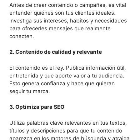
Antes de crear contenido o campañas, es vital
entender quiénes son tus clientes ideales.
Investiga sus intereses, hábitos y necesidades
para ofrecerles mensajes que realmente
conecten.
2. Contenido de calidad y relevante
El contenido es el rey. Publica información útil,
entretenida y que aporte valor a tu audiencia.
Esto genera confianza y hace que quieran
seguir tu marca.
3. Optimiza para SEO
Utiliza palabras clave relevantes en tus textos,
títulos y descripciones para que tu contenido
aparezca en los motores de búsqueda y atraiga