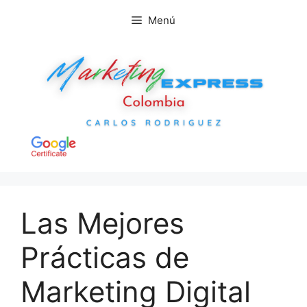
Saltar
Menú
al
contenido
Las Mejores
Prácticas de
Marketing Digital