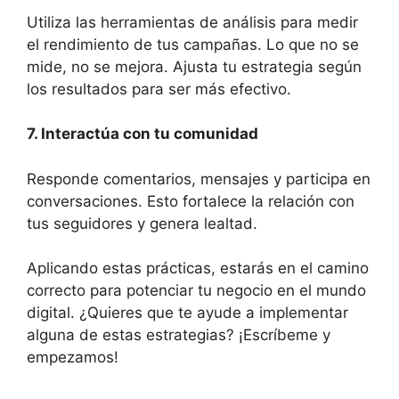
Utiliza las herramientas de análisis para medir
el rendimiento de tus campañas. Lo que no se
mide, no se mejora. Ajusta tu estrategia según
los resultados para ser más efectivo.
7. Interactúa con tu comunidad
Responde comentarios, mensajes y participa en
conversaciones. Esto fortalece la relación con
tus seguidores y genera lealtad.
Aplicando estas prácticas, estarás en el camino
correcto para potenciar tu negocio en el mundo
digital. ¿Quieres que te ayude a implementar
alguna de estas estrategias? ¡Escríbeme y
empezamos!