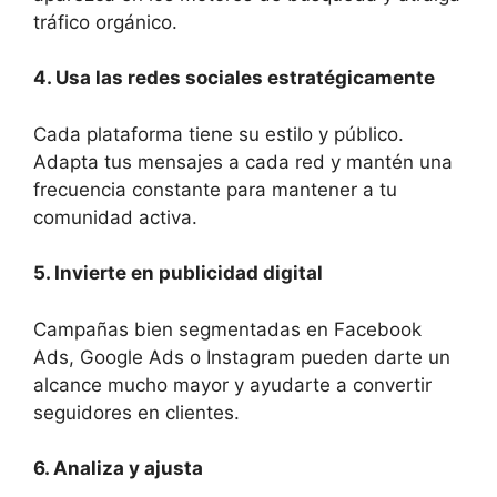
tráfico orgánico.
4. Usa las redes sociales estratégicamente
Cada plataforma tiene su estilo y público.
Adapta tus mensajes a cada red y mantén una
frecuencia constante para mantener a tu
comunidad activa.
5. Invierte en publicidad digital
Campañas bien segmentadas en Facebook
Ads, Google Ads o Instagram pueden darte un
alcance mucho mayor y ayudarte a convertir
seguidores en clientes.
6. Analiza y ajusta