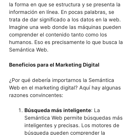
la forma en que se estructura y se presenta la
información en línea. En pocas palabras, se
trata de dar significado a los datos en la web.
Imagine una web donde las máquinas pueden
comprender el contenido tanto como los
humanos. Eso es precisamente lo que busca la
Semántica Web.
Beneficios para el Marketing Digital
¿Por qué debería importarnos la Semántica
Web en el marketing digital? Aquí hay algunas
razones convincentes:
Búsqueda más inteligente
: La
Semántica Web permite búsquedas más
inteligentes y precisas. Los motores de
búsqueda pueden comprender la