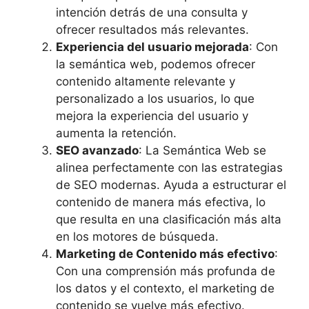
intención detrás de una consulta y
ofrecer resultados más relevantes.
Experiencia del usuario mejorada
: Con
la semántica web, podemos ofrecer
contenido altamente relevante y
personalizado a los usuarios, lo que
mejora la experiencia del usuario y
aumenta la retención.
SEO avanzado
: La Semántica Web se
alinea perfectamente con las estrategias
de SEO modernas. Ayuda a estructurar el
contenido de manera más efectiva, lo
que resulta en una clasificación más alta
en los motores de búsqueda.
Marketing de Contenido más efectivo
:
Con una comprensión más profunda de
los datos y el contexto, el marketing de
contenido se vuelve más efectivo.