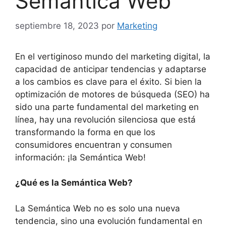
Semántica Web
septiembre 18, 2023
por
Marketing
En el vertiginoso mundo del marketing digital, la
capacidad de anticipar tendencias y adaptarse
a los cambios es clave para el éxito. Si bien la
optimización de motores de búsqueda (SEO) ha
sido una parte fundamental del marketing en
línea, hay una revolución silenciosa que está
transformando la forma en que los
consumidores encuentran y consumen
información: ¡la Semántica Web!
¿Qué es la Semántica Web?
La Semántica Web no es solo una nueva
tendencia, sino una evolución fundamental en