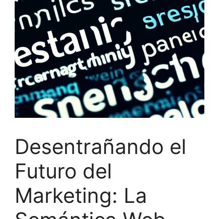
Desentrañando el
Futuro del
Marketing: La