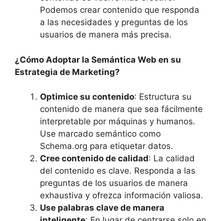
Podemos crear contenido que responda
a las necesidades y preguntas de los
usuarios de manera más precisa.
¿Cómo Adoptar la Semántica Web en su
Estrategia de Marketing?
Optimice su contenido
: Estructura su
contenido de manera que sea fácilmente
interpretable por máquinas y humanos.
Use marcado semántico como
Schema.org para etiquetar datos.
Cree contenido de calidad
: La calidad
del contenido es clave. Responda a las
preguntas de los usuarios de manera
exhaustiva y ofrezca información valiosa.
Use palabras clave de manera
inteligente
: En lugar de centrarse solo en