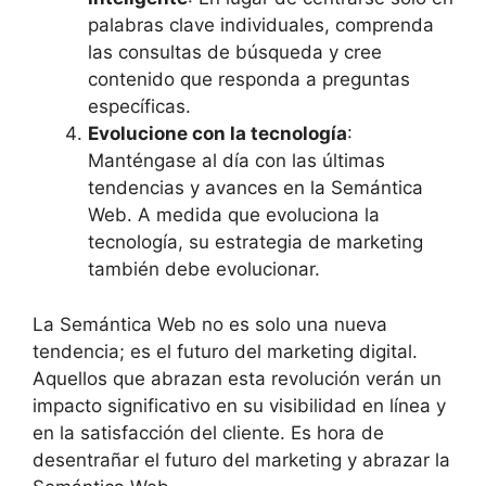
palabras clave individuales, comprenda
las consultas de búsqueda y cree
contenido que responda a preguntas
específicas.
Evolucione con la tecnología
:
Manténgase al día con las últimas
tendencias y avances en la Semántica
Web. A medida que evoluciona la
tecnología, su estrategia de marketing
también debe evolucionar.
La Semántica Web no es solo una nueva
tendencia; es el futuro del marketing digital.
Aquellos que abrazan esta revolución verán un
impacto significativo en su visibilidad en línea y
en la satisfacción del cliente. Es hora de
desentrañar el futuro del marketing y abrazar la