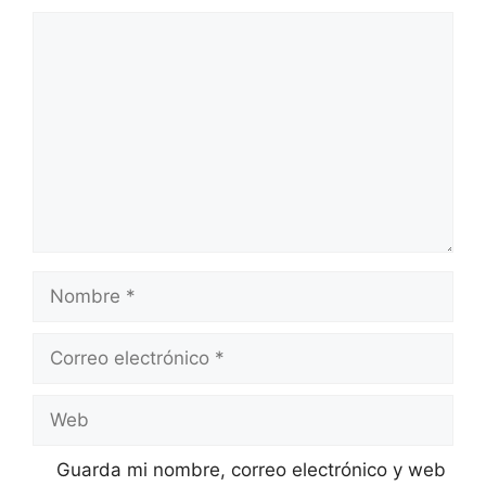
Comentario
Nombre
Correo
electrónico
Web
Guarda mi nombre, correo electrónico y web